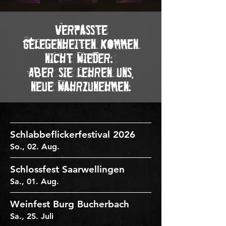
Verpasste
Gelegenheiten kommen
nicht wieder.
Aber sie lehren uns,
neue wahrzunehmen.
Schlabbeflickerfestival 2026
So., 02. Aug.
Schlossfest Saarwellingen
Sa., 01. Aug.
Weinfest Burg Bucherbach
Sa., 25. Juli