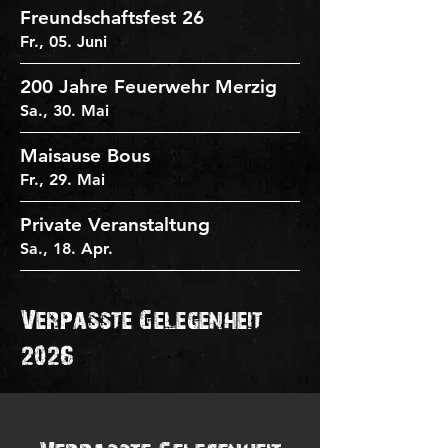
Freundschaftsfest 26
Fr., 05. Juni
200 Jahre Feuerwehr Merzig
Sa., 30. Mai
Maisause Bous
Fr., 29. Mai
Private Veranstaltung
Sa., 18. Apr.
Verpasste Gelegenheit
2026