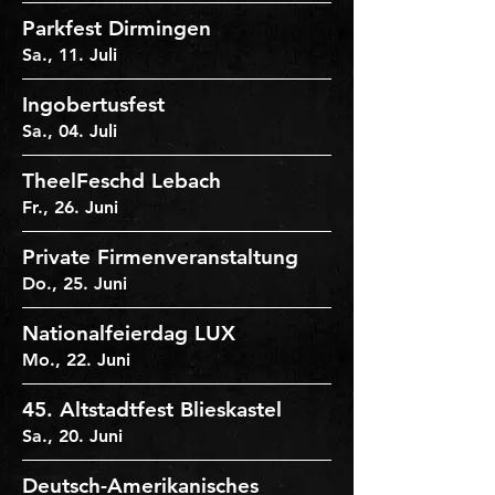
Parkfest Dirmingen
Sa., 11. Juli
Ingobertusfest
Sa., 04. Juli
TheelFeschd Lebach
Fr., 26. Juni
Private Firmenveranstaltung
Do., 25. Juni
Nationalfeierdag LUX
Mo., 22. Juni
45. Altstadtfest Blieskastel
Sa., 20. Juni
Deutsch-Amerikanisches