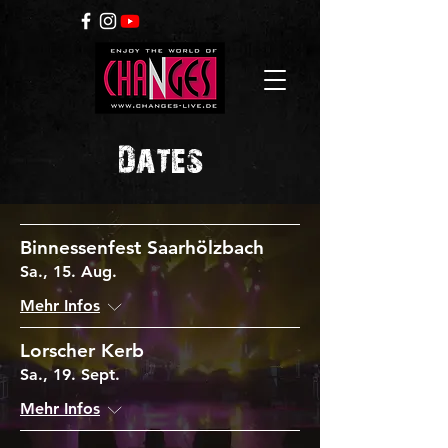
Dates
Binnessenfest Saarhölzbach
Sa., 15. Aug.
Mehr Infos
Lorscher Kerb
Sa., 19. Sept.
Mehr Infos