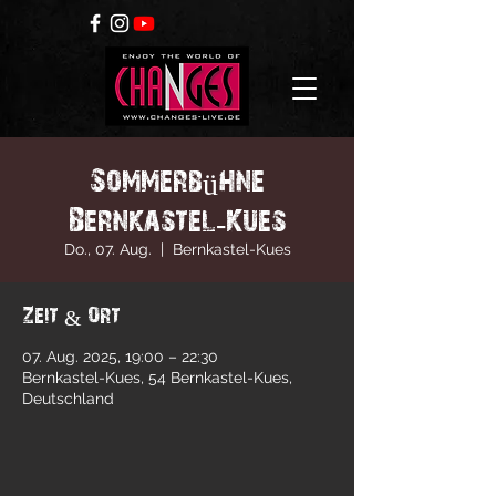
Sommerbühne
Bernkastel-Kues
Do., 07. Aug.
  |  
Bernkastel-Kues
Zeit & Ort
07. Aug. 2025, 19:00 – 22:30
Bernkastel-Kues, 54 Bernkastel-Kues,
Deutschland