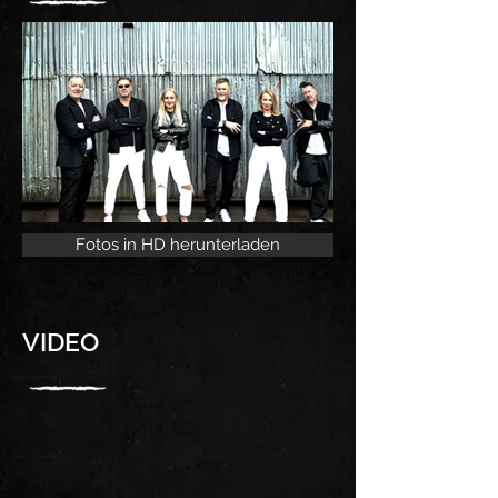
Fotos in HD herunterladen
VIDEO