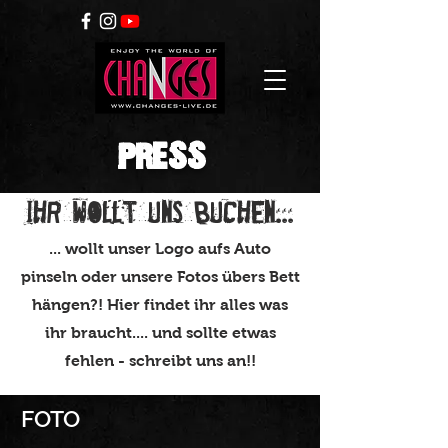
PRESS
Ihr wollt uns buchen...
... wollt unser Logo aufs Auto
pinseln oder unsere Fotos übers Bett
hängen?! Hier findet ihr alles was
ihr braucht.... und sollte etwas
fehlen - schreibt uns an!!
FOTO