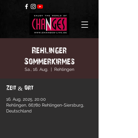
Rehlinger
Sommerkirmes
Sa., 16. Aug.
  |  
Rehlingen
Zeit & Ort
16. Aug. 2025, 20:00
Rehlingen, 66780 Rehlingen-Siersburg,
Deutschland