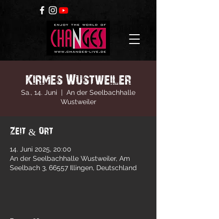
Kirmes Wustweiler
Sa., 14. Juni
  |  
An der Seelbachhalle
Wustweiler
Zeit & Ort
14. Juni 2025, 20:00
An der Seelbachhalle Wustweiler, Am
Seelbach 3, 66557 Illingen, Deutschland