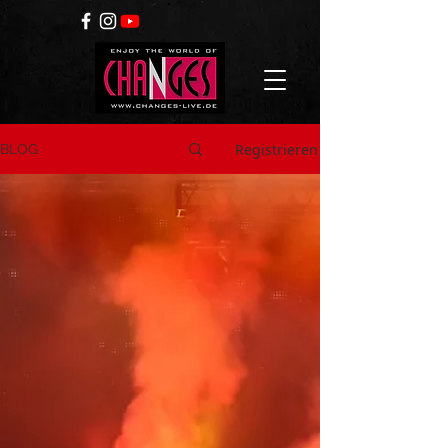
Registrieren
BLOG