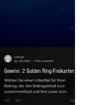
sven312
19. Juni 2022
1 Min. Lesezeit
Gewinn: 2 Golden Ring-Freikarten
Wählen Sie einen Untertitel für Ihren
Beitrag, der den Beitragsinhalt kurz
zusammenfasst und Ihre Leser zum