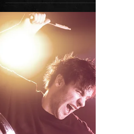
Weiterlesen motiviert....