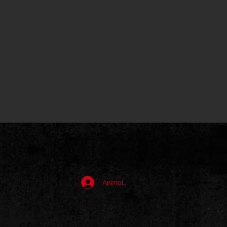
Anmelden