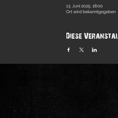
13. Juni 2025, 18:00
Ort wird bekanntgegeben
Diese Veranstal