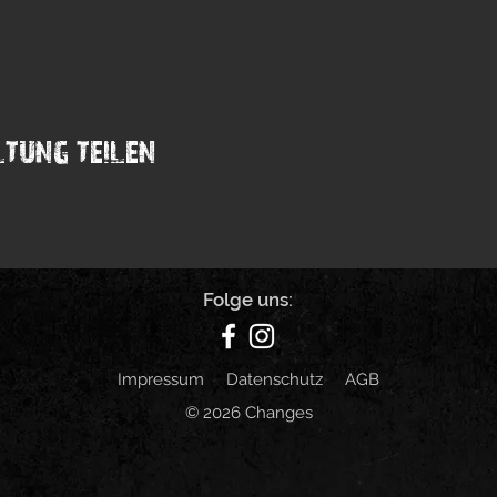
tung teilen
Folge uns:
Impressum
Datenschutz
AGB
© 2026 Changes