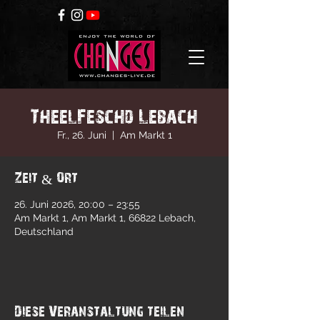
TheelFeschd Lebach
Fr., 26. Juni
  |  
Am Markt 1
Zeit & Ort
26. Juni 2026, 20:00 – 23:55
Am Markt 1, Am Markt 1, 66822 Lebach,
Deutschland
Diese Veranstaltung teilen