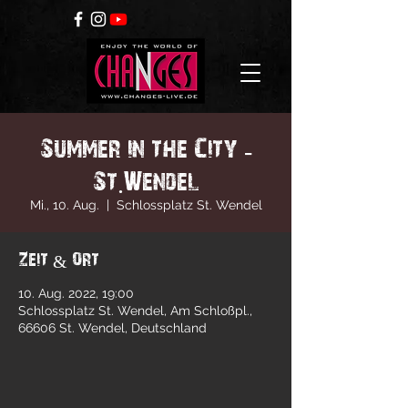
Summer in the City -
St.Wendel
Mi., 10. Aug.
  |  
Schlossplatz St. Wendel
Zeit & Ort
10. Aug. 2022, 19:00
Schlossplatz St. Wendel, Am Schloßpl.,
66606 St. Wendel, Deutschland