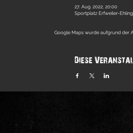
27. Aug. 2022, 20:00
Sportplatz Erfweiler-Ehli
Google Maps wurde aufgrund der Ana
Diese Veranstal