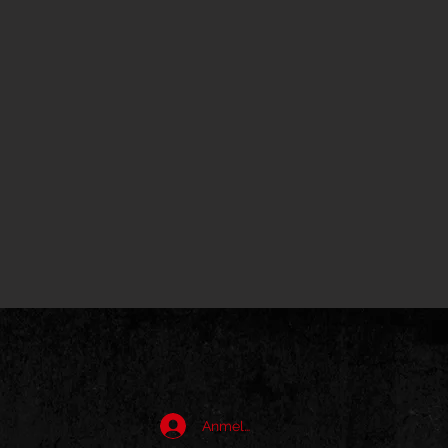
Anmelden