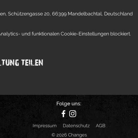
ngen, Schützengasse 20, 66399 Mandelbachtal, Deutschland
lytics- und funktionalen Cookie-Einstellungen blockiert.
tung teilen
Folge uns:
Impressum
Datenschutz
AGB
© 2026 Changes