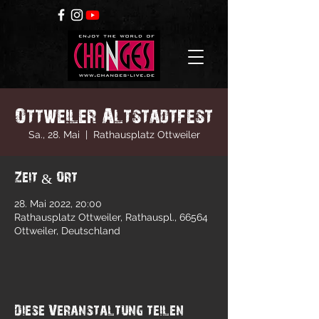
Ottweiler Altstadtfest
Sa., 28. Mai
  |  
Rathausplatz Ottweiler
Zeit & Ort
28. Mai 2022, 20:00
Rathausplatz Ottweiler, Rathauspl., 66564
Ottweiler, Deutschland
Diese Veranstaltung teilen