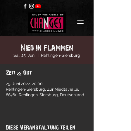
Nied in Flammen
Sa., 25. Juni
  |  
Rehlingen-Siersburg
Zeit & Ort
25. Juni 2022, 20:00
Rehlingen-Siersburg, Zur Niedtalhalle,
66780 Rehlingen-Siersburg, Deutschland
Diese Veranstaltung teilen