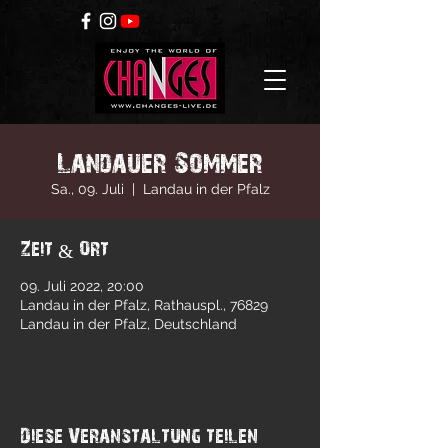
Landauer Sommer
Sa., 09. Juli
  |  
Landau in der Pfalz
Zeit & Ort
09. Juli 2022, 20:00
Landau in der Pfalz, Rathauspl., 76829
Landau in der Pfalz, Deutschland
Diese Veranstaltung teilen