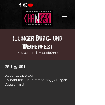
Illinger Burg- und
Weiherfest
So., 07. Juli
  |  
Hauptbühne
Zeit & Ort
07. Juli 2024, 19:00
Hauptbühne, Hauptstraße, 66557 Illingen,
Deutschland