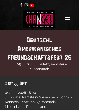
Deutsch-
Amerikanisches
Freundschaftsfest 26
Fr., 05. Juni
  |  
JFK-Platz, Ramstein-
Miesenbach
Zeit & Ort
05. Juni 2026, 18:00
JFK-Platz, Ramstein-Miesenbach, John-F.-
Kennedy-Platz, 66877 Ramstein-
Miesenbach, Deutschland