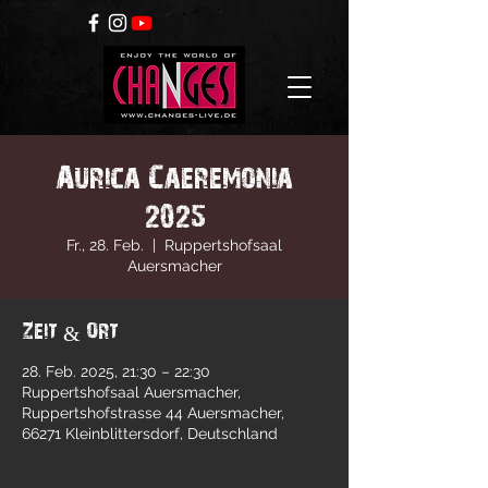
Aurica Caeremonia
2025
Fr., 28. Feb.
  |  
Ruppertshofsaal
Auersmacher
Zeit & Ort
28. Feb. 2025, 21:30 – 22:30
Ruppertshofsaal Auersmacher,
Ruppertshofstrasse 44 Auersmacher,
66271 Kleinblittersdorf, Deutschland