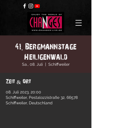
41. Bergmannstage
Heiligenwald
Sa., 08. Juli
  |  
Schiffweiler
Zeit & Ort
08. Juli 2023, 20:00
Schiffweiler, Pestalozzistraße 32, 66578
Schiffweiler, Deutschland